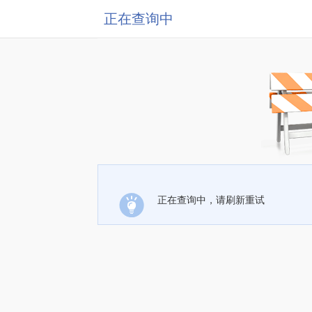
正在查询中
正在查询中，请刷新重试